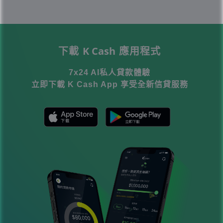
K Cash
下載
應用程式
7x24 AI私人貸款體驗
立即下載 K Cash App 享受全新信貸服務