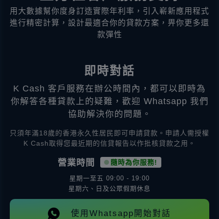
用大數據幫你度身訂造實際年利率，引入嶄新應用程式
進行精密計算，設計最適合你的貸款方案，畀你更多還
款彈性
即時對話
K Cash 客戶服務在辦公時間內，都可以即時為
你解答各種貸款上的疑難，歡迎 Whatsapp 我們
協助解決你的問題。
只須年滿18歲的香港永久性居民即可申請貸款。申請人需授權
K Cash取得您最近期的信貸報告以作批核貸款之用。
營業時間
隨時為你服務!
星期一至五
09:00 - 19:00
星期六、日及公眾假期休息
使用Whatsapp開始對話