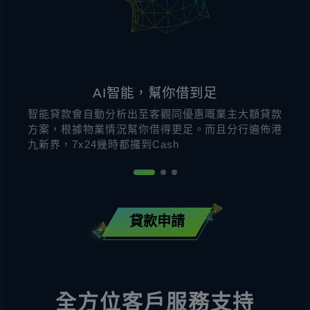
AI智能，幫你借到足
智能貸款會自動分析出至客觀同優惠嘅業主大額貸款
方案，根據物業情況幫你借得更足。而且分行遍佈港
九新界，7x24幾時都攞到Cash
貸款申請
全方位客戶服務支持