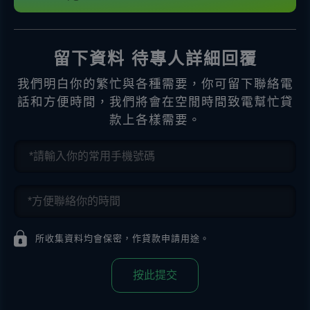
留下資料 待專人詳細回覆
我們明白你的繁忙與各種需要，你可留下聯絡電
話和方便時間，我們將會在空閒時間致電幫忙貸
款上各樣需要。
所收集資料均會保密，作貸款申請用途。
按此提交