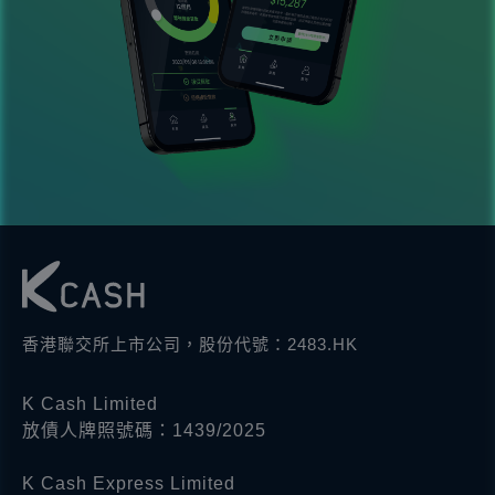
香港聯交所上市公司，股份代號：2483.HK
K Cash Limited
放債人牌照號碼：1439/2025
K Cash Express Limited