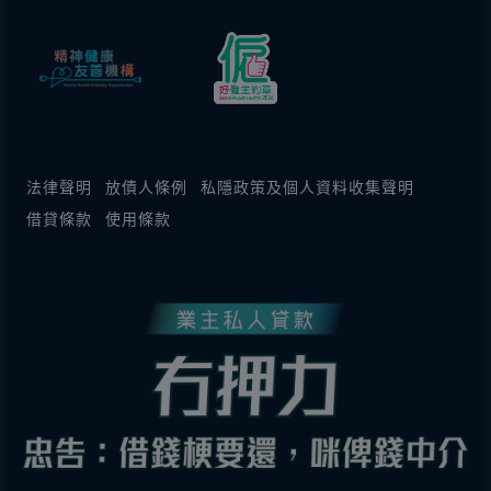
法律聲明
放債人條例
私隱政策及個人資料收集聲明
借貸條款
使用條款